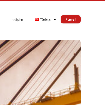
İletişim
Türkçe
Panel