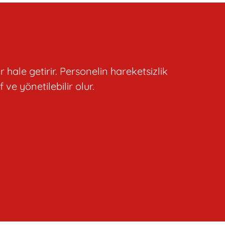
hale getirir. Personelin hareketsizlik
ve yönetilebilir olur.